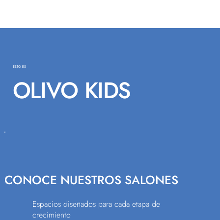
ESTO ES
OLIVO KIDS
CONOCE NUESTROS SALONES
Espacios diseñados para cada etapa de
crecimiento