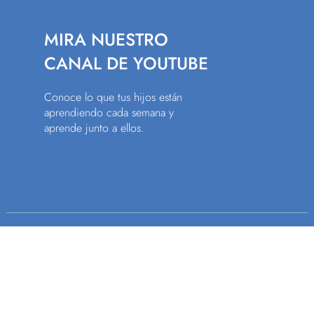
MIRA NUESTRO
​CANAL DE YOUTUBE
Conoce lo que tus hijos están
aprendiendo cada semana y
aprende junto a ellos.
VISITA NUESTRO CANAL DE YOUTUBE