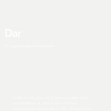
Dar
¡Por tu generosidad, muchas gracias!
Desde la aplicación de tu banco puedes hacer
una transferencia, para la cual ocuparás
únicamente el número de CLABE interbancario y